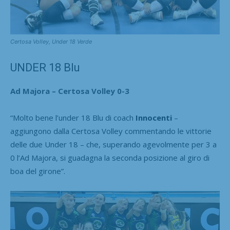
Certosa Volley, Under 18 Verde
UNDER 18 Blu
Ad Majora – Certosa Volley 0-3
“Molto bene l’under 18 Blu di coach
Innocenti
–
aggiungono dalla Certosa Volley commentando le vittorie
delle due Under 18 – che, superando agevolmente per 3 a
0 l’Ad Majora, si guadagna la seconda posizione al giro di
boa del girone”.