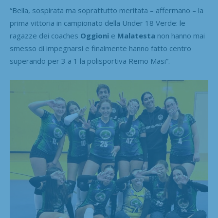
“Bella, sospirata ma soprattutto meritata – affermano – la
prima vittoria in campionato della Under 18 Verde: le
ragazze dei coaches
Oggioni
e
Malatesta
non hanno mai
smesso di impegnarsi e finalmente hanno fatto centro
superando per 3 a 1 la polisportiva Remo Masi”.