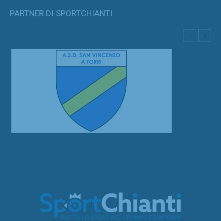
PARTNER DI SPORTCHIANTI