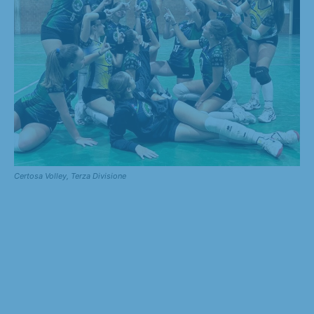
Certosa Volley, Terza Divisione