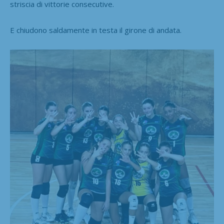
striscia di vittorie consecutive.
E chiudono saldamente in testa il girone di andata.