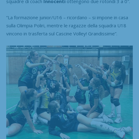
squadre di coach
Innocenti
ottengono due rotondi 3 a 0″.
“La formazione junior/U16 – ricordano – si impone in casa
sulla Olimpia Poliri, mentre le ragazze della squadra U18
vincono in trasferta sul Cascine Volley! Grandissime”.