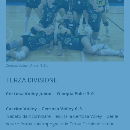
Certosa Volley, Under 18 Blu
TERZA DIVISIONE
Certosa Volley Junior – Olimpia Poliri 3-0
Cascine Volley – Certosa Volley 0-3
“Sabato da incorniciare – esulta la Certosa Volley – per le
nostre formazioni impegnate in Terza Divisione: le due