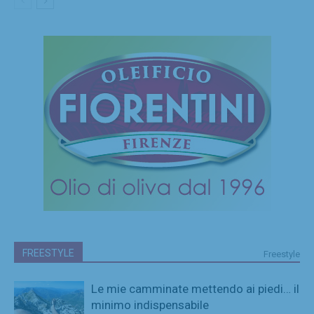
FREESTYLE
Freestyle
Le mie camminate mettendo ai piedi… il
minimo indispensabile