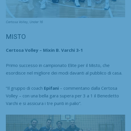
Certosa Volley, Under 16
MISTO
Certosa Volley – Mixin B. Varchi 3-1
Primo successo in campionato Elite per il Misto, che
esordisce nel migliore dei modi davanti al pubblico di casa.
“Il gruppo di coach
Epifani
– commentano dalla Certosa
Volley – con una bella gara supera per 3 a 1 il Benedetto
Varchi e si assicura i tre punti in palio”.