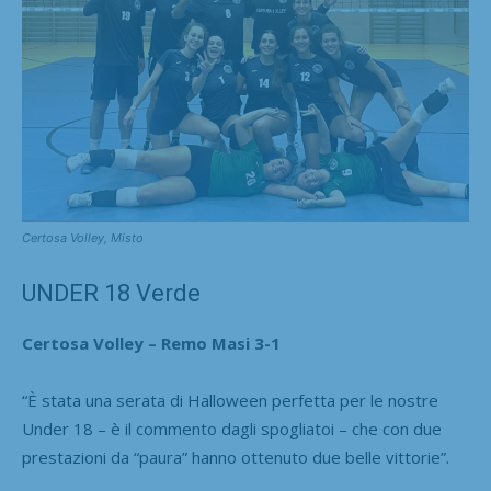
Certosa Volley, Misto
UNDER 18 Verde
Certosa Volley – Remo Masi 3-1
“È stata una serata di Halloween perfetta per le nostre
Under 18 – è il commento dagli spogliatoi – che con due
prestazioni da “paura” hanno ottenuto due belle vittorie”.