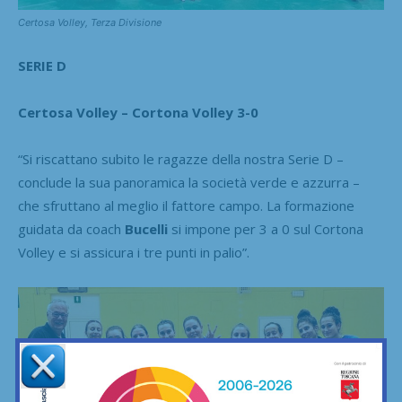
Certosa Volley, Terza Divisione
SERIE D
Certosa Volley – Cortona Volley 3-0
“Si riscattano subito le ragazze della nostra Serie D –
conclude la sua panoramica la società verde e azzurra –
che sfruttano al meglio il fattore campo. La formazione
guidata da coach
Bucelli
si impone per 3 a 0 sul Cortona
Volley e si assicura i tre punti in palio”.