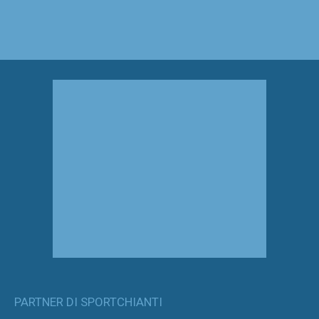
PARTNER DI SPORTCHIANTI