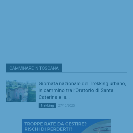
CAMMINARE IN TOSCANA
Giornata nazionale del Trekking urbano,
in cammino tra l’Oratorio di Santa
Caterina e la...
27/10/2025
Trekking