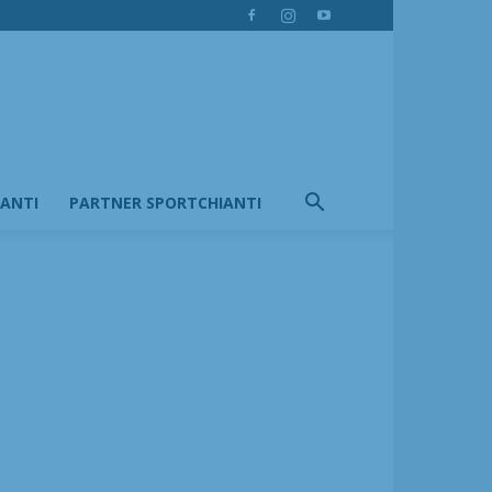
IANTI
PARTNER SPORTCHIANTI