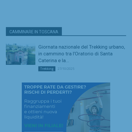
CAMMINARE IN TOSCANA
Giornata nazionale del Trekking urbano,
in cammino tra l’Oratorio di Santa
Caterina e la...
27/10/2025
Trekking