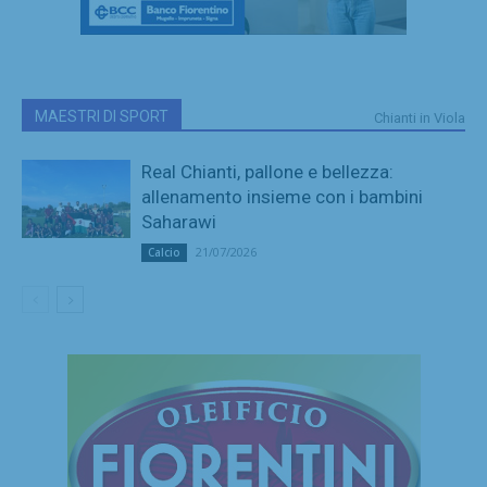
MAESTRI DI SPORT
Chianti in Viola
Real Chianti, pallone e bellezza:
allenamento insieme con i bambini
Saharawi
21/07/2026
Calcio