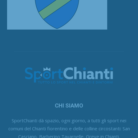
CHI SIAMO
SportChianti dà spazio, ogni giorno, a tutti gli sport nei
comuni del Chianti fiorentino e delle colline circostanti: San
Casciano, Barberino Tavarnelle, Greve in Chianti,