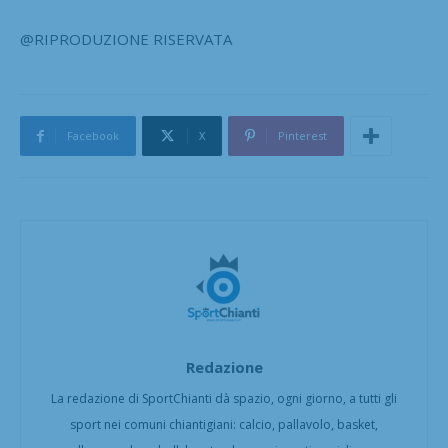
@RIPRODUZIONE RISERVATA
Facebook
X
Pinterest
Redazione
La redazione di SportChianti dà spazio, ogni giorno, a tutti gli
sport nei comuni chiantigiani: calcio, pallavolo, basket,