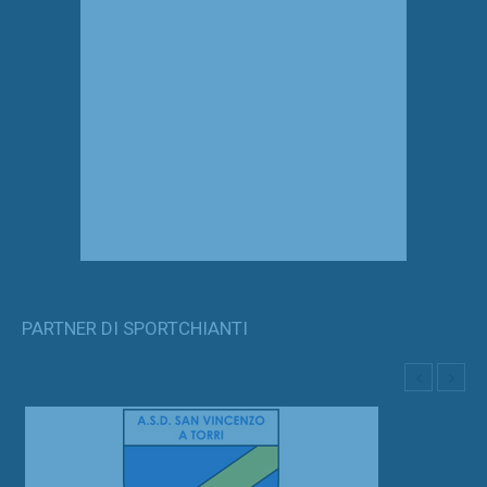
PARTNER DI SPORTCHIANTI