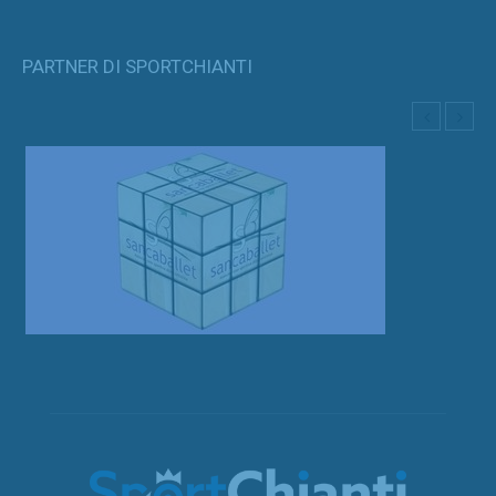
PARTNER DI SPORTCHIANTI