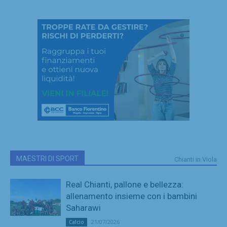
MAESTRI DI SPORT
Chianti in Viola
Real Chianti, pallone e bellezza:
allenamento insieme con i bambini
Saharawi
21/07/2026
Calcio