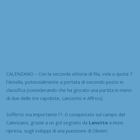
CALENZANO – Con la seconda vittoria di fila, vola a quota 7
l’Antella, potenzialmente a portata di secondo posto in
classifica (considerando che ha giocato una partita in meno
di due delle tre capoliste, Lanciotto e Affrico).
Sofferto ma importante l’1-0 conquistato sul campo del
Calenzano, grazie a un gol segnato da
Lanotte
a inizio
ripresa, sugli sviluppi di una punizione di Olivieri.