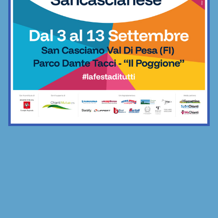
Calcio