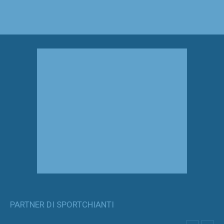
PARTNER DI SPORTCHIANTI