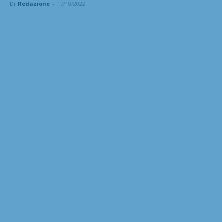
Di
Redazione
-
17/10/2022