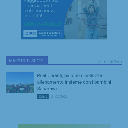
MAESTRI DI SPORT
Chianti in Viola
Real Chianti, pallone e bellezza:
allenamento insieme con i bambini
Saharawi
21/07/2026
Calcio