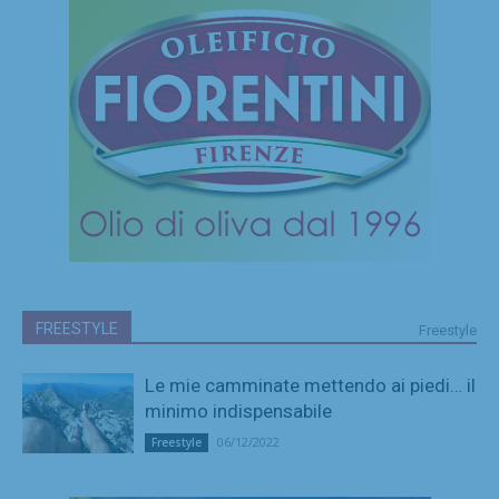
FREESTYLE
Freestyle
Le mie camminate mettendo ai piedi… il
minimo indispensabile
06/12/2022
Freestyle