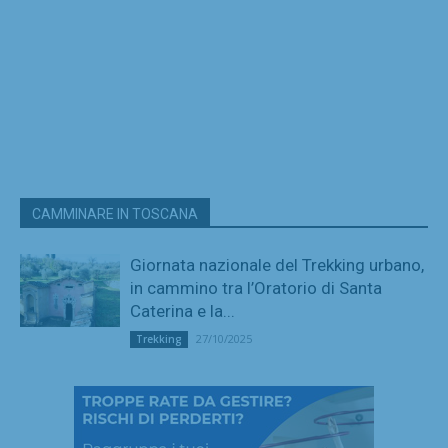
CAMMINARE IN TOSCANA
Giornata nazionale del Trekking urbano,
in cammino tra l’Oratorio di Santa
Caterina e la...
27/10/2025
Trekking