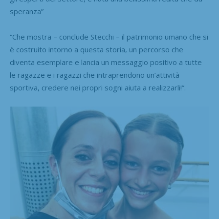
speranza”
“Che mostra – conclude Stecchi – il patrimonio umano che si
è costruito intorno a questa storia, un percorso che
diventa esemplare e lancia un messaggio positivo a tutte
le ragazze e i ragazzi che intraprendono un’attività
sportiva, credere nei propri sogni aiuta a realizzarli!”.