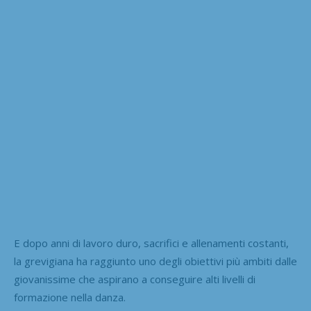
E dopo anni di lavoro duro, sacrifici e allenamenti costanti,
la grevigiana ha raggiunto uno degli obiettivi più ambiti dalle
giovanissime che aspirano a conseguire alti livelli di
formazione nella danza.