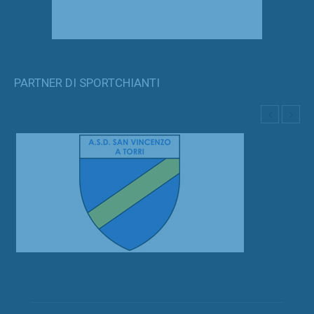
PARTNER DI SPORTCHIANTI