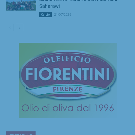
Saharawi
21/07/2026
Calcio