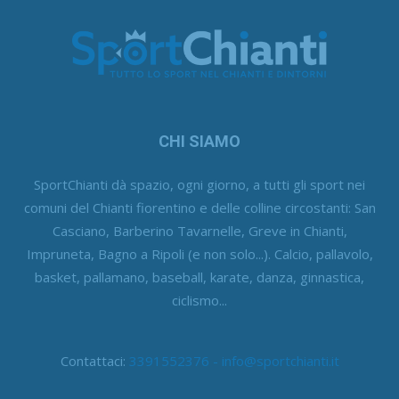
CHI SIAMO
SportChianti dà spazio, ogni giorno, a tutti gli sport nei
comuni del Chianti fiorentino e delle colline circostanti: San
Casciano, Barberino Tavarnelle, Greve in Chianti,
Impruneta, Bagno a Ripoli (e non solo...). Calcio, pallavolo,
basket, pallamano, baseball, karate, danza, ginnastica,
ciclismo...
Contattaci:
3391552376 - info@sportchianti.it