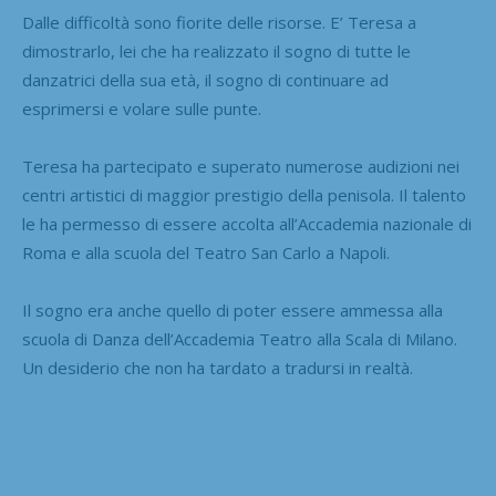
Dalle difficoltà sono fiorite delle risorse. E’ Teresa a
dimostrarlo, lei che ha realizzato il sogno di tutte le
danzatrici della sua età, il sogno di continuare ad
esprimersi e volare sulle punte.
Teresa ha partecipato e superato numerose audizioni nei
centri artistici di maggior prestigio della penisola. Il talento
le ha permesso di essere accolta all’Accademia nazionale di
Roma e alla scuola del Teatro San Carlo a Napoli.
Il sogno era anche quello di poter essere ammessa alla
scuola di Danza dell’Accademia Teatro alla Scala di Milano.
Un desiderio che non ha tardato a tradursi in realtà.