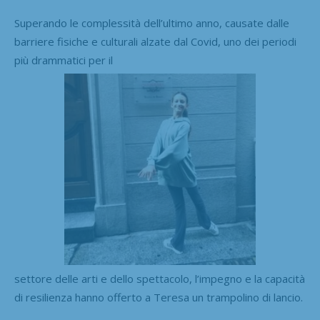
Superando le complessità dell’ultimo anno, causate dalle
barriere fisiche e culturali alzate dal Covid, uno dei periodi
più drammatici per il
settore delle arti e dello spettacolo, l’impegno e la capacità
di resilienza hanno offerto a Teresa un trampolino di lancio.