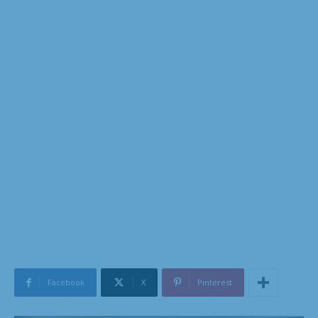
Facebook
X
Pinterest