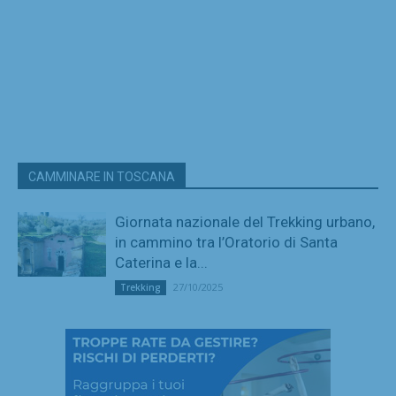
CAMMINARE IN TOSCANA
Giornata nazionale del Trekking urbano,
in cammino tra l’Oratorio di Santa
Caterina e la...
27/10/2025
Trekking