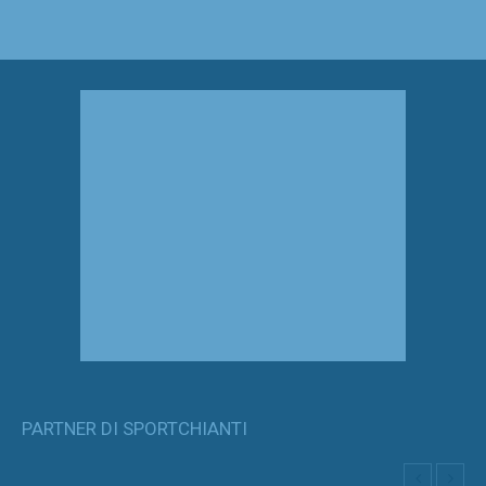
PARTNER DI SPORTCHIANTI