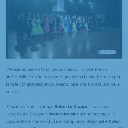
“Pensiamo sia stato un bel successo – ci dice Marco –
anche dalle critiche delle persone che ci hanno fermato per
farci le congratulazioni possiamo dire che è stata una bella
serata”.
“C’erano anche il sindaco
Roberto Ciappi
– conclude –
l’assessore allo sport
Maura Masini
: hanno premiato le
coppie che si sono distinte ai Campionati Regionali e Italiani