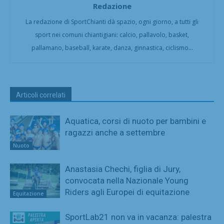
Redazione
La redazione di SportChianti dà spazio, ogni giorno, a tutti gli
sport nei comuni chiantigiani: calcio, pallavolo, basket,
pallamano, baseball, karate, danza, ginnastica, ciclismo...
Articoli correlati
Aquatica, corsi di nuoto per bambini e
ragazzi anche a settembre
Nuoto
Anastasia Chechi, figlia di Jury,
convocata nella Nazionale Young
Riders agli Europei di equitazione
Equitazione
SportLab21 non va in vacanza: palestra