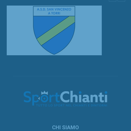
CHI SIAMO