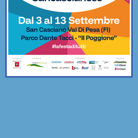
Calcetto