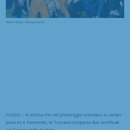
fanno festa i Giovanissimi
FIUGGI – In attesa che nel pomeriggio scendano in campo
Juniores e Femminile, la Toscana conquista due semifinali
nel Torneo delle Regioni.