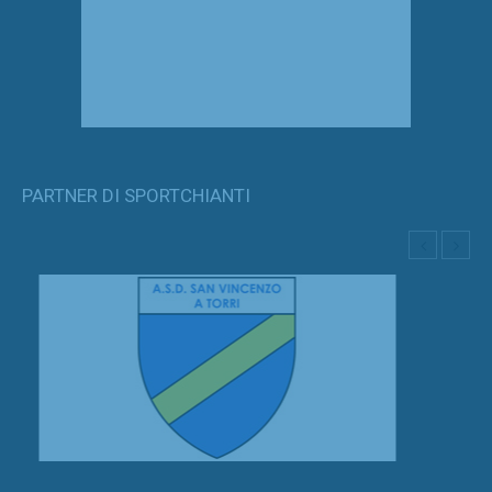
PARTNER DI SPORTCHIANTI