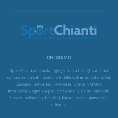
CHI SIAMO
SportChianti dà spazio, ogni giorno, a tutti gli sport nei
comuni del Chianti fiorentino e delle colline circostanti: San
Casciano, Barberino Tavarnelle, Greve in Chianti,
Impruneta, Bagno a Ripoli (e non solo...). Calcio, pallavolo,
basket, pallamano, baseball, karate, danza, ginnastica,
ciclismo...