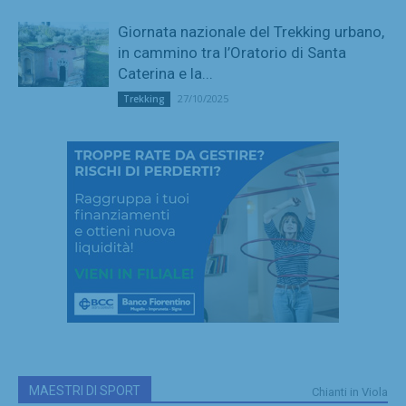
Giornata nazionale del Trekking urbano,
in cammino tra l’Oratorio di Santa
Caterina e la...
27/10/2025
Trekking
MAESTRI DI SPORT
Chianti in Viola