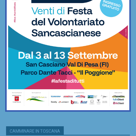
CAMMINARE IN TOSCANA