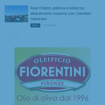
Real Chianti, pallone e bellezza:
allenamento insieme con i bambini
Saharawi
21/07/2026
Calcio