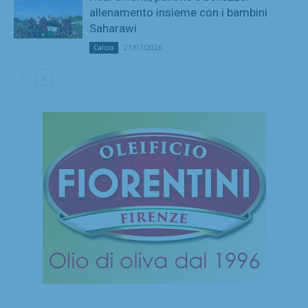
allenamento insieme con i bambini
Saharawi
21/07/2026
Calcio