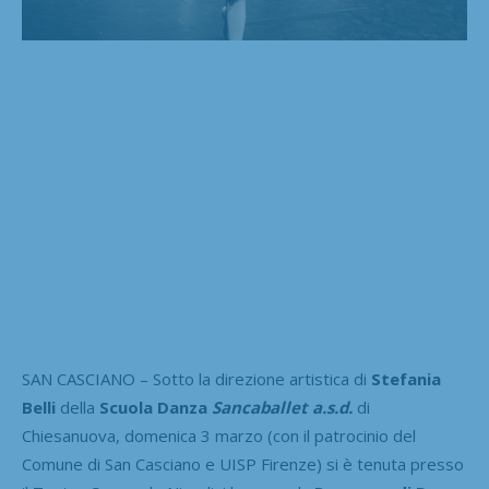
SAN CASCIANO – Sotto la direzione artistica di
Stefania
Belli
della
Scuola Danza
Sancaballet a.s.d.
di
Chiesanuova, domenica 3 marzo (con il patrocinio del
Comune di San Casciano e UISP Firenze) si è tenuta presso