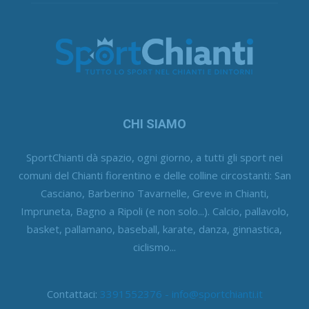
CHI SIAMO
SportChianti dà spazio, ogni giorno, a tutti gli sport nei
comuni del Chianti fiorentino e delle colline circostanti: San
Casciano, Barberino Tavarnelle, Greve in Chianti,
Impruneta, Bagno a Ripoli (e non solo...). Calcio, pallavolo,
basket, pallamano, baseball, karate, danza, ginnastica,
ciclismo...
Contattaci:
3391552376 - info@sportchianti.it