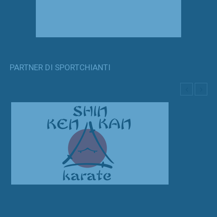
PARTNER DI SPORTCHIANTI