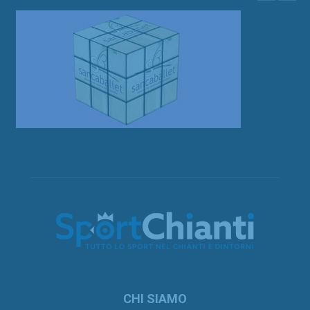
CHI SIAMO