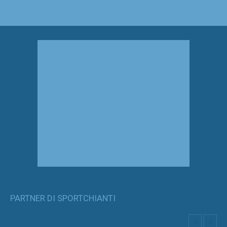
PARTNER DI SPORTCHIANTI