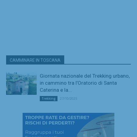
CAMMINARE IN TOSCANA
Giornata nazionale del Trekking urbano,
in cammino tra l’Oratorio di Santa
Caterina e la...
27/10/2025
Trekking