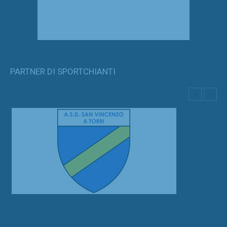
PARTNER DI SPORTCHIANTI