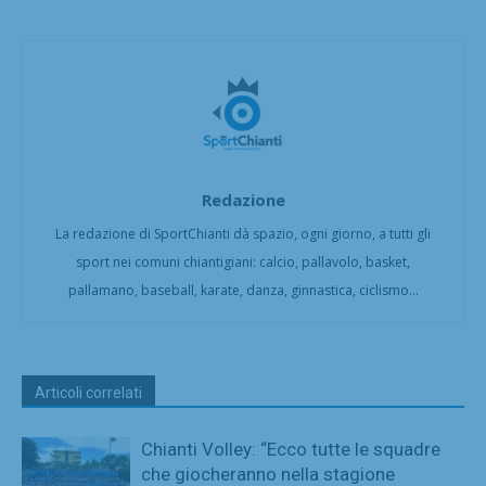
Redazione
La redazione di SportChianti dà spazio, ogni giorno, a tutti gli
sport nei comuni chiantigiani: calcio, pallavolo, basket,
pallamano, baseball, karate, danza, ginnastica, ciclismo...
Articoli correlati
Chianti Volley: “Ecco tutte le squadre
che giocheranno nella stagione