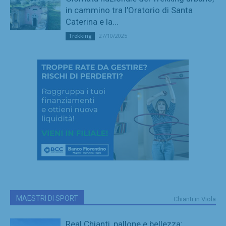
in cammino tra l’Oratorio di Santa
Caterina e la...
27/10/2025
Trekking
MAESTRI DI SPORT
Chianti in Viola
Real Chianti, pallone e bellezza: