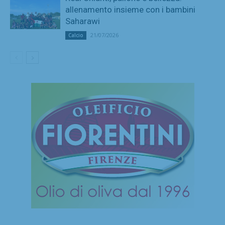
allenamento insieme con i bambini
Saharawi
21/07/2026
Calcio