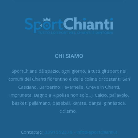
CHI SIAMO
SportChianti dà spazio, ogni giorno, a tutti gli sport nei
comuni del Chianti fiorentino e delle colline circostanti: San
Casciano, Barberino Tavarnelle, Greve in Chianti,
Impruneta, Bagno a Ripoli (e non solo...). Calcio, pallavolo,
basket, pallamano, baseball, karate, danza, ginnastica,
ciclismo...
Contattaci:
3391552376 - info@sportchianti.it