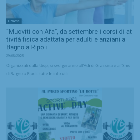
Fitness
“Muoviti con Afa”, da settembre i corsi di at
tività fisica adattata per adulti e anziani a
Bagno a Ripoli
29/08/2025
Organizzati dalla Uisp, si svolgeranno all’Acli di Grassina e all’Sms
di Bagno a Ripoli: tutte le info utili