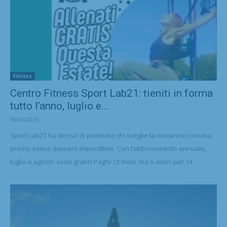
Fitness
Centro Fitness Sport Lab21: tieniti in forma
tutto l’anno, luglio e...
30/06/2025
Sport Lab21 ha deciso di premiare chi sceglie la costanza con una
promo estiva davvero imperdibile. Con l’abbonamento annuale,
luglio e agosto sono gratis! Paghi 12 mesi, ma ti alleni per 14