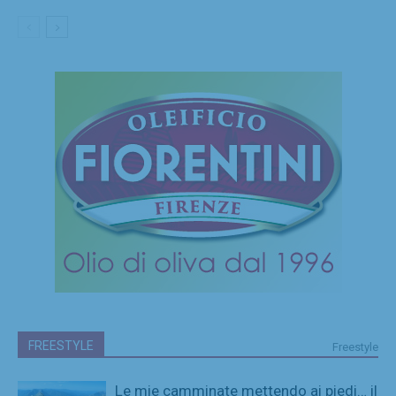
FREESTYLE
Freestyle
Le mie camminate mettendo ai piedi… il