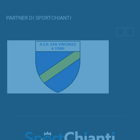
PARTNER DI SPORTCHIANTI