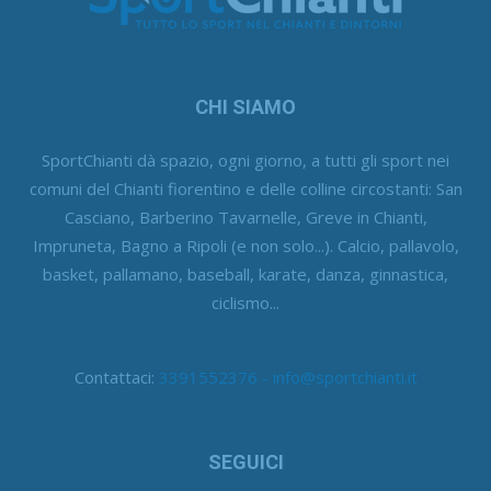
CHI SIAMO
SportChianti dà spazio, ogni giorno, a tutti gli sport nei
comuni del Chianti fiorentino e delle colline circostanti: San
Casciano, Barberino Tavarnelle, Greve in Chianti,
Impruneta, Bagno a Ripoli (e non solo...). Calcio, pallavolo,
basket, pallamano, baseball, karate, danza, ginnastica,
ciclismo...
Contattaci:
3391552376 - info@sportchianti.it
SEGUICI