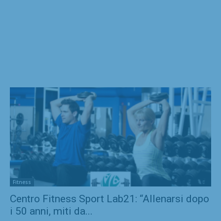
Fitness
Centro Fitness Sport Lab21: “Allenarsi dopo
i 50 anni, miti da...