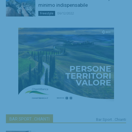
minimo indispensabile
06/12/2022
Freestyle
BAR SPORT...CHIANTI
Bar Sport...Chianti