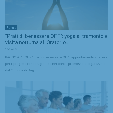
Fitness
“Prati di benessere OFF”: yoga al tramonto e
visita notturna all’Oratorio...
10/07/2025
BAGNO A RIPOLI - "Prati di benessere OFF", appuntamento speciale
per il progetto di sport gratuito nei parchi promosso e organizzato
dal Comune di Bagno...