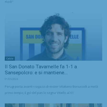
modi"
Calcio
Il San Donato Tavarnelle fa 1-1 a
Sansepolcro: e si mantiene...
01/03/2026
Perugi porta avanti i ragazzi di mister Vitaliano Bonuccelli a metà
primo tempo; il gol del pari lo segna Vitiello al 61'