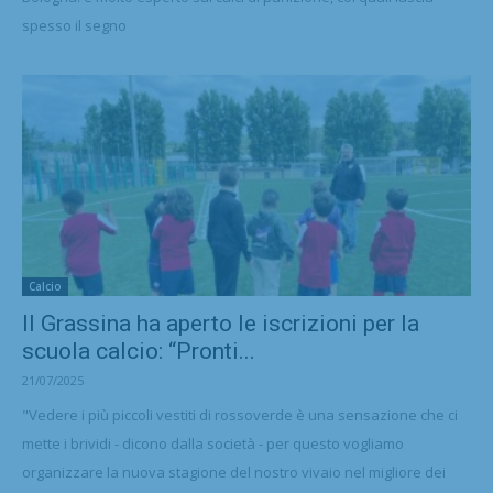
spesso il segno
Calcio
Il Grassina ha aperto le iscrizioni per la
scuola calcio: “Pronti...
21/07/2025
"Vedere i più piccoli vestiti di rossoverde è una sensazione che ci
mette i brividi - dicono dalla società - per questo vogliamo
organizzare la nuova stagione del nostro vivaio nel migliore dei