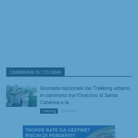
CAMMINARE IN TOSCANA
Giornata nazionale del Trekking urbano,
in cammino tra l’Oratorio di Santa
Caterina e la...
27/10/2025
Trekking