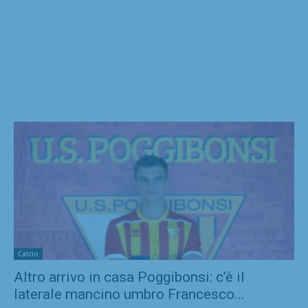
Calcio
Altro arrivo in casa Poggibonsi: c’è il
laterale mancino umbro Francesco...