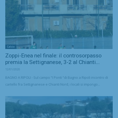
Calcio
Zoppi-Enea nel finale: il controsorpasso
premia la Settignanese, 3-2 al Chianti...
12/01/2020
BAGNO A RIPOLI - Sul campo “I Ponti “di Bagno a Ripoli incontro di
cartello fra Settignanese e Chianti Nord, i locali si impongo...