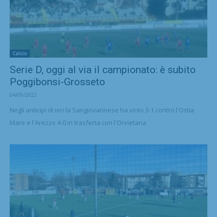
Calcio
Serie D, oggi al via il campionato: è subito
Poggibonsi-Grosseto
04/09/2022
Negli anticipi di ieri la Sangiovannese ha vinto 3-1 contro l'Ostia
Mare e l'Arezzo 4-0 in trasferta con l'Orvietana