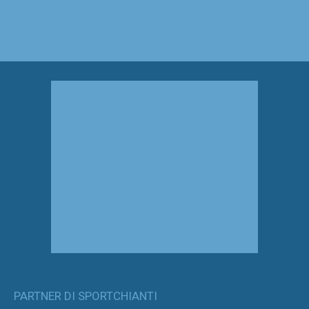
PARTNER DI SPORTCHIANTI