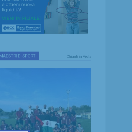
MAESTRI DI SPORT
Chianti in Viola