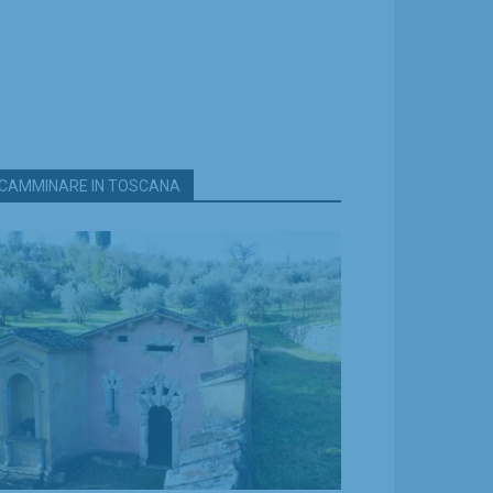
CAMMINARE IN TOSCANA