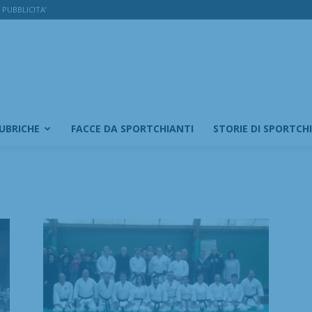
PUBBLICITA’
RUBRICHE
FACCE DA SPORTCHIANTI
STORIE DI SPORTCH