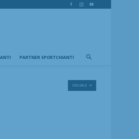
IANTI
PARTNER SPORTCHIANTI
CASUALE